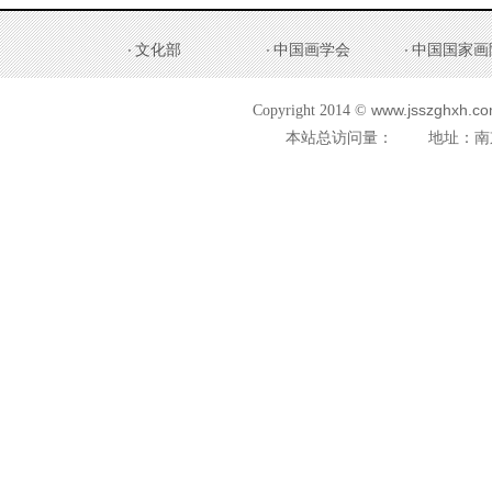
文化部
中国画学会
中国国家画
www.jsszghxh.com
Copyright 2014 ©
本站总访问量：
地址：南京市