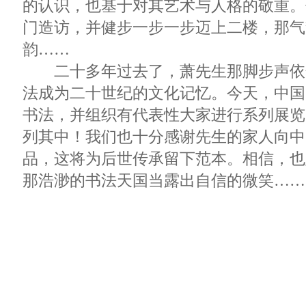
的认识，也基于对其艺术与人格的敬重。
门造访，并健步一步一步迈上二楼，那气
韵……
二十多年过去了，萧先生那脚步声依
法成为二十世纪的文化记忆。今天，中国
书法，并组织有代表性大家进行系列展览
列其中！我们也十分感谢先生的家人向中
品，这将为后世传承留下范本。相信，也
那浩渺的书法天国当露出自信的微笑……
二