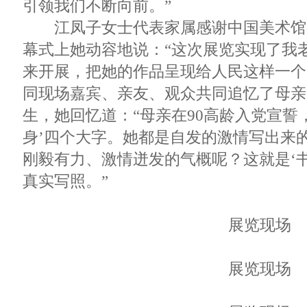
引领我们不断向前。”
江凤子女士代表家属感谢中国美术馆
幕式上她动容地说：“这次展览实现了我
来开展，把她的作品呈现给人民这样一个
同现场嘉宾、亲友、观众共同追忆了母亲
生，她回忆道：“母亲在90高龄入党宣誓
身’四个大字。她都是自发的激情写出来
刚毅有力、激情迸发的气概呢？这就是‘
真实写照。”
展览现场
展览现场