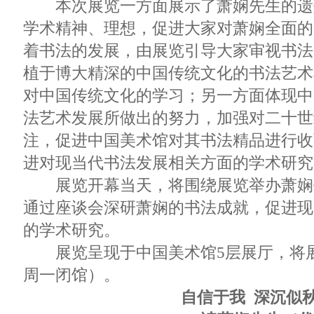
本次展览一方面展示了萧娴先生的遗
学术精神、理想，促进大家对萧娴全面的
着书法的发展，由展览引导大家审视书法
植于博大精深的中国传统文化的书法艺术
对中国传统文化的学习；另一方面体现中
法艺术发展所做出的努力，加强对二十世
注，促进中国美术馆对其书法精品进行收
进对现当代书法发展相关方面的学术研究
展览开幕当天，将围绕展览举办萧娴
通过座谈会深研萧娴的书法成就，促进现
的学术研究。
展览呈现于中国美术馆5层展厅，将展至
周一闭馆）。
自信于我 深沉似