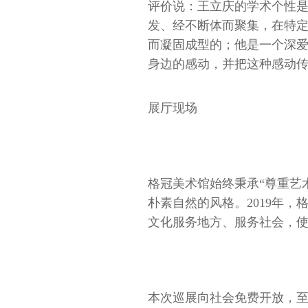
评价说：王立庆的学术个性
发、经不断体而聚集，在特
而凝固成型的；他是一个深
身边的感动，并把这种感动
展厅现场
格冠美术馆始终秉承“尊重艺
朴素自然的风格。2019年
文化服务地方、服务社会，
本次巡展向社会免费开放，至2