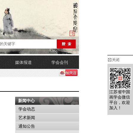
媒体报道
学会会刊
江苏省中国
画学会微信
新闻中心
平台，欢迎
加入！
学会动态
艺术新闻
通知公告