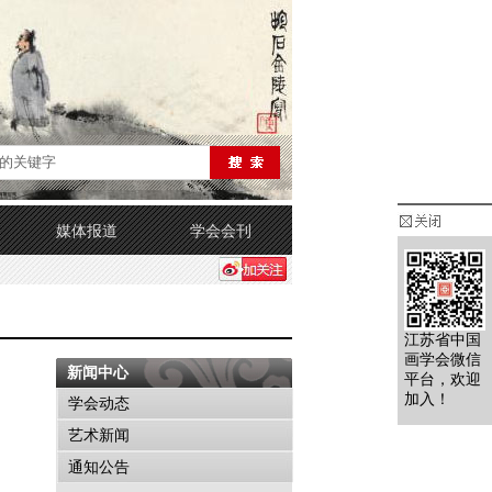
媒体报道
学会会刊
江苏省中国
画学会微信
新闻中心
平台，欢迎
加入！
学会动态
艺术新闻
通知公告