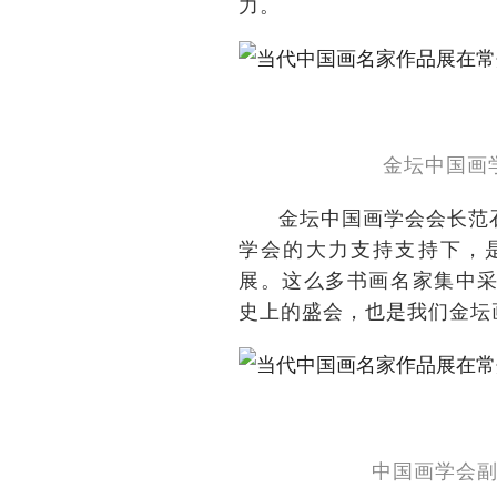
力。
金坛中国画
金坛中国画学会会长范
学会的大力支持支持下，
展。这么多书画名家集中
史上的盛会，也是我们金坛
中国画学会副