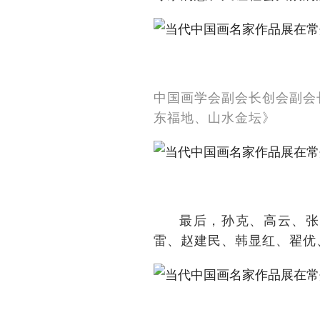
中国画学会副会长创会副会
东福地、山水金坛》
最后，孙克、高云、张
雷、赵建民、韩显红、翟优