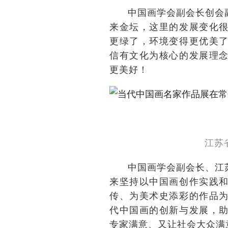
中国画学会副会长创会
来金坛，这里的发展变化
更绿了，环境变得更优美
信有文化为核心的发展理
更美好！
江苏
中国画学会副会长、江
来坚持以中国画创作实践
传、为美术史添彩的作品
代中国画的创新与发展，
专家满意、又让社会大众满