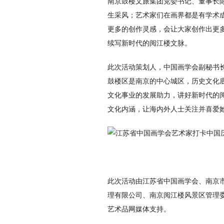
南京鼓楼文旅集团党委书记、董事长
生采风；艺术家们在画界都是有学术
更多的创作灵感，会让大家创作出更
续写新时代的阅江楼文脉。
此次活动策划人，中国画学会副秘书
鼓楼区是南京的中心城区，历史文化
文化事业的发展助力，讲好新时代的
文化内涵，让海内外人士关注并喜爱
此次活动由江苏省中国画学会、南京
理有限公司、南京阅江楼风景区管理
艺术品网媒体支持。