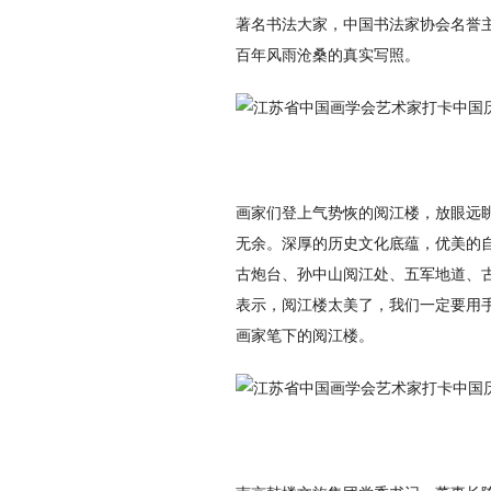
著名书法大家，中国书法家协会名誉主
百年风雨沧桑的真实写照。
画家们登上气势恢的阅江楼，放眼远
无余。深厚的历史文化底蕴，优美的
古炮台、孙中山阅江处、五军地道、
表示，阅江楼太美了，我们一定要用
画家笔下的阅江楼。