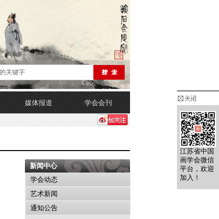
媒体报道
学会会刊
江苏省中国
画学会微信
新闻中心
平台，欢迎
加入！
学会动态
艺术新闻
通知公告